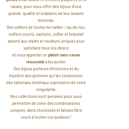
carats, pour vous offrir des bijoux d’une
grande qualité et éclatants de leur beauté
minérale.
Des colliers de toutes les tailles : ras de cou,
colliers courts, sautoirs, collier et bracelet
assorti aux styles et couleurs uniques pour
satisfaire tous vos désirs
et vous apporter un
plaisir sans cesse
renouvelé
à les porter.
Des bijoux porteurs d'histoires et du
mystère des gemmes qui les composent,
des talismans minéraux expression de votre
singularité.
Nos collections sont pensées pour vous
permettre de créer des combinaisons
uniques, alors choisissez et laissez libre
cours à toutes vos audaces !