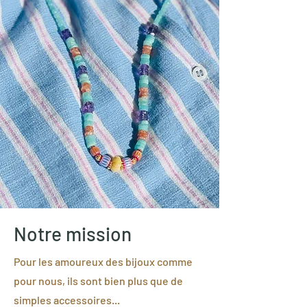
Notre mission
Pour les amoureux des bijoux comme
pour nous, ils sont bien plus que de
simples accessoires...