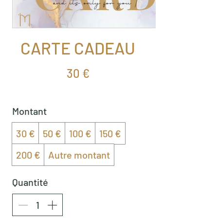
CARTE CADEAU
30 €
Montant
30 €
50 €
100 €
150 €
200 €
Autre montant
Quantité