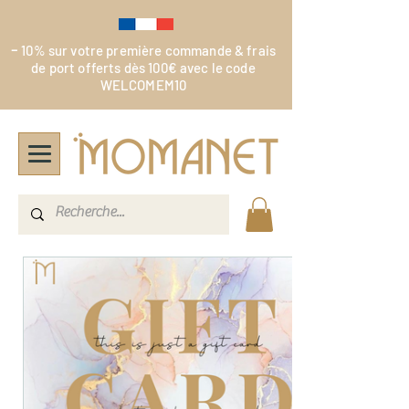
-
10% sur votre première commande & frais
de port offerts dès 100€ avec le code
WELCOMEM10