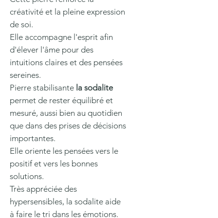
créativité et la pleine expression
de soi.
Elle accompagne l'esprit afin
d'élever l'âme pour des
intuitions claires et des pensées
sereines.
Pierre stabilisante
la sodalite
permet de rester équilibré et
mesuré, aussi bien au quotidien
que dans des prises de décisions
importantes.
Elle oriente les pensées vers le
positif et vers les bonnes
solutions.
Très appréciée des
hypersensibles, la sodalite aide
à faire le tri dans les émotions.