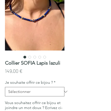
Collier SOFIA Lapis lazuli
Prix
149,00 €
Je souhaite offrir ce bijou ?
*
Vous souhaitez offrir ce bijou et
joindre un mot doux ? Ecrivez ci-