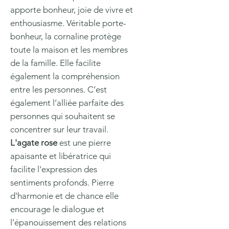
apporte bonheur, joie de vivre et
enthousiasme. Véritable porte-
bonheur, la cornaline protège
toute la maison et les membres
de la famille. Elle facilite
également la compréhension
entre les personnes. C’est
également l’alliée parfaite des
personnes qui souhaitent se
concentrer sur leur travail.
L'agate rose
est une pierre
apaisante et libératrice qui
facilite l'expression des
sentiments profonds. Pierre
d'harmonie et de chance elle
encourage le dialogue et
l’épanouissement des relations