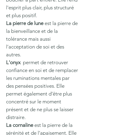
l'esprit plus clair, plus structuré
et plus positif.
La pierre de lune
est la pierre de
la bienveillance et de la
tolérance mais aussi
l’acceptation de soi et des
autres.
L'onyx
permet de retrouver
confiance en soi et de remplacer
les ruminations mentales par
des pensées positives. Elle
permet également d’être plus
concentré sur le moment
présent et de ne plus se laisser
distraire.
La cornaline
est la pierre de la
sérénité et de l’apaisement. Elle