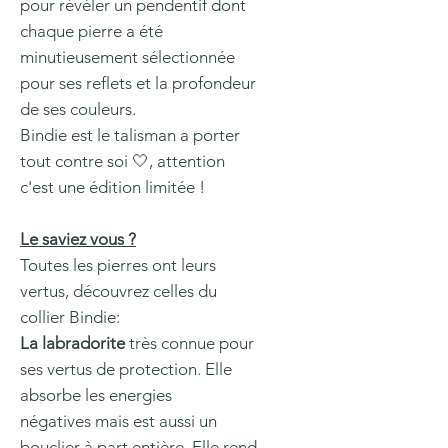
pour révéler un pendentif dont
chaque pierre a été
minutieusement sélectionnée
pour ses reflets et la profondeur
de ses couleurs.
Bindie est le talisman a porter
tout contre soi 🤍, attention
c'est une édition limitée !
Le saviez vous ?
Toutes les pierres ont leurs
vertus, découvrez celles du
collier Bindie:
La labradorite
très connue pour
ses vertus de protection. Elle
absorbe les energies
négatives mais est aussi un
bouclier à part entière. Elle rend