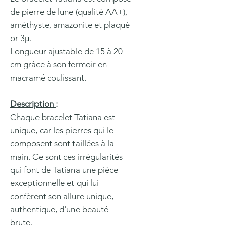
de pierre de lune (qualité AA+),
améthyste, amazonite et plaqué
or 3µ.
Longueur ajustable de 15 à 20
cm grâce à son fermoir en
macramé coulissant.
Description
:
Chaque bracelet Tatiana est
unique, car les pierres qui le
composent sont taillées à la
main. Ce sont ces irrégularités
qui font de Tatiana une pièce
exceptionnelle et qui lui
confèrent son allure unique,
authentique, d'une beauté
brute.