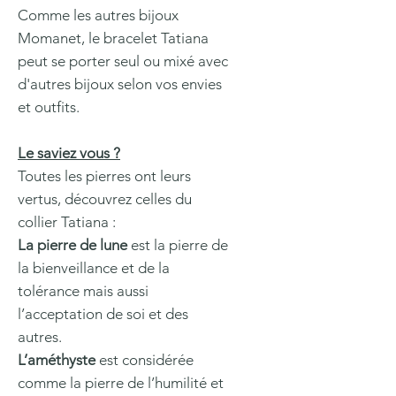
Comme les autres bijoux
Momanet, le bracelet Tatiana
peut se porter seul ou mixé avec
d'autres bijoux selon vos envies
et outfits.
Le saviez vous ?
Toutes les pierres ont leurs
vertus, découvrez celles du
collier Tatiana :
La pierre de lune
est la pierre de
la bienveillance et de la
tolérance mais aussi
l’acceptation de soi et des
autres.
L’améthyste
est considérée
comme la pierre de l’humilité et