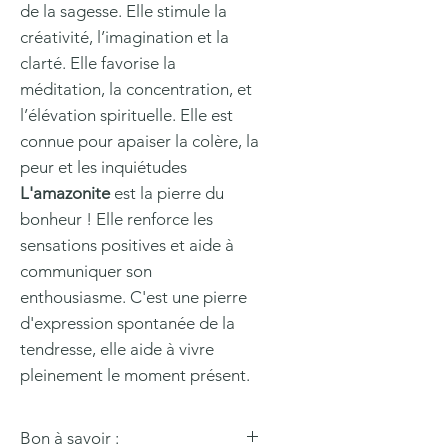
de la sagesse. Elle stimule la
créativité, l’imagination et la
clarté. Elle favorise la
méditation, la concentration, et
l’élévation spirituelle. Elle est
connue pour apaiser la colère, la
peur et les inquiétudes
L'amazonite
est la pierre du
bonheur ! Elle renforce les
sensations positives et aide à
communiquer son
enthousiasme. C'est une pierre
d'expression spontanée de la
tendresse, elle aide à vivre
pleinement le moment présent.
Bon à savoir :