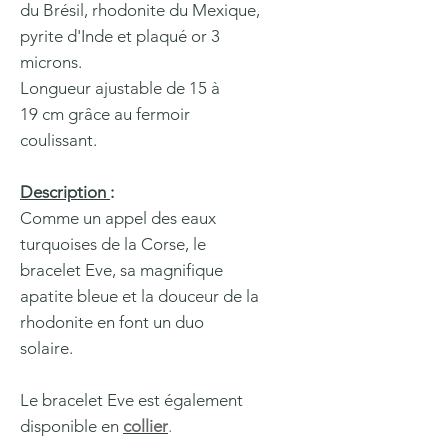
du Brésil, rhodonite du Mexique,
pyrite d'Inde et plaqué or 3
microns.
Longueur ajustable de 15 à
19 cm grâce au fermoir
coulissant.
Description
:
Comme un appel des eaux
turquoises de la Corse, le
bracelet Eve, sa magnifique
apatite bleue et la douceur de la
rhodonite en font un duo
solaire.
Le bracelet Eve est également
disponible en
collier
.