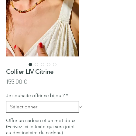
Collier LIV Citrine
Prix
155,00 €
Je souhaite offrir ce bijou ?
*
Offrir un cadeau et un mot doux
(Ecrivez ici le texte qui sera joint
au destinataire du cadeau)