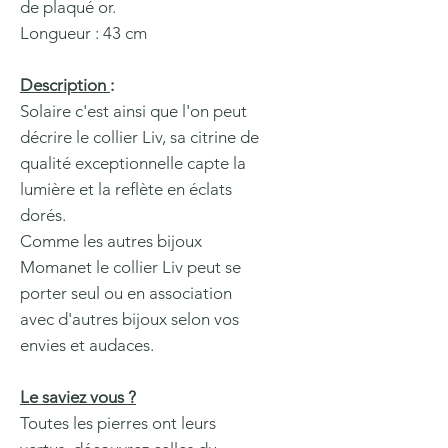
de plaqué or.
Longueur : 43 cm
Description
:
Solaire c'est ainsi que l'on peut
décrire le collier Liv, sa citrine de
qualité exceptionnelle capte la
lumière et la reflète en éclats
dorés.
Comme les autres bijoux
Momanet le collier Liv peut se
porter seul ou en association
avec d'autres bijoux selon vos
envies et audaces.
Le saviez vous ?
Toutes les pierres ont leurs