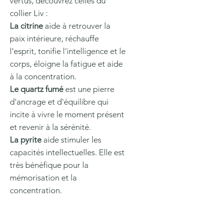
vertus, découvrez celles du
collier Liv :
La citrine
aide à retrouver la
paix intérieure, réchauffe
l'esprit, tonifie l'intelligence et le
corps, éloigne la fatigue et aide
à la concentration.
Le quartz fumé
est une pierre
d'ancrage et d'équilibre qui
incite à vivre le moment présent
et revenir à la sérénité.
La pyrite
aide stimuler les
capacités intellectuelles. Elle est
très bénéfique pour la
mémorisation et la
concentration.