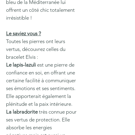
bleu de la Méditerranée lui
offrent un côté chic totalement
irrésistible !
Le saviez vous ?
Toutes les pierres ont leurs
vertus, découvrez celles du
bracelet Elvis :
Le lapis-lazuli
est une pierre de
confiance en soi, en offrant une
certaine facilité à communiquer
ses émotions et ses sentiments.
Elle apporterait également la
plénitude et la paix intérieure.
La labradorite
très connue pour
ses vertus de protection. Elle
absorbe les energies