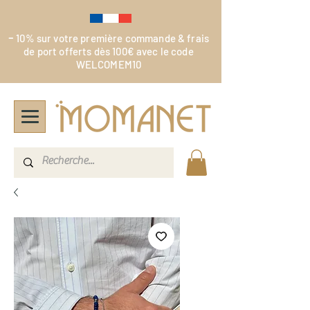
-
10% sur votre première commande & frais
de port offerts dès 100€ avec le code
WELCOMEM10