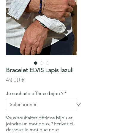
Bracelet ELVIS Lapis lazuli
Prix
49,00 €
Je souhaite offrir ce bijou ?
*
Vous souhaitez offrir ce bijou et
joindre un mot doux ? Ecrivez ci-
dessous le mot que nous