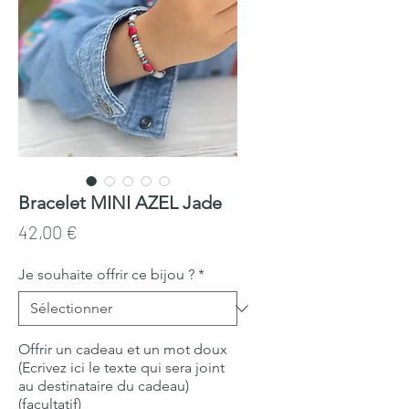
Bracelet MINI AZEL Jade
Prix
42,00 €
Je souhaite offrir ce bijou ?
*
Offrir un cadeau et un mot doux
(Ecrivez ici le texte qui sera joint
au destinataire du cadeau)
(facultatif)