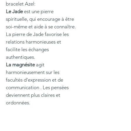
bracelet Azel:
Le Jade
est une pierre
spirituelle, qui encourage à être
soi-même et aide à se connaître.
La pierre de Jade favorise les
relations harmonieuses et
facilite les échanges
authentiques.
La magnésite
agit
harmonieusement sur les
facultés d’expression et de
communication . Les pensées
deviennent plus claires et
ordonnées.