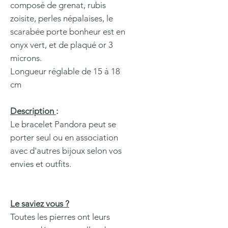
composé de grenat, rubis
zoisite, perles népalaises, le
scarabée porte bonheur est en
onyx vert, et de plaqué or 3
microns.
Longueur réglable de 15 à 18
cm
Description
:
Le bracelet Pandora peut se
porter seul ou en association
avec d'autres bijoux selon vos
envies et outfits.
Le saviez vous ?
Toutes les pierres ont leurs