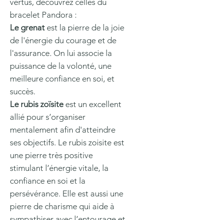
vertus, découvrez celles du
bracelet Pandora :
Le grenat
est la pierre de la joie
de l'énergie du courage et de
l'assurance. On lui associe la
puissance de la volonté, une
meilleure confiance en soi, et
succès.
Le rubis zoïsite
est un excellent
allié pour s’organiser
mentalement afin d'atteindre
ses objectifs. Le rubis zoisite est
une pierre très positive
stimulant l’énergie vitale, la
confiance en soi et la
persévérance. Elle est aussi une
pierre de charisme qui aide à
sympathiser avec l’entourage et